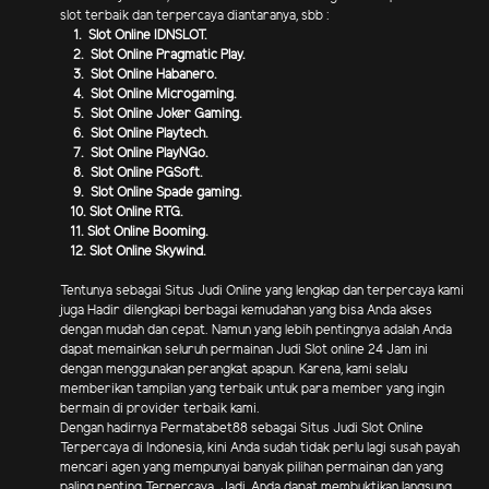
slot terbaik dan terpercaya diantaranya, sbb :
1. Slot Online IDNSLOT.
2. Slot Online Pragmatic Play.
3. Slot Online Habanero.
4. Slot Online Microgaming.
5. Slot Online Joker Gaming.
6. Slot Online Playtech.
7. Slot Online PlayNGo.
8. Slot Online PGSoft.
9. Slot Online Spade gaming.
10. Slot Online RTG.
11. Slot Online Booming.
12. Slot Online Skywind.
Tentunya sebagai Situs Judi Online yang lengkap dan terpercaya kami
juga Hadir dilengkapi berbagai kemudahan yang bisa Anda akses
dengan mudah dan cepat. Namun yang lebih pentingnya adalah Anda
dapat memainkan seluruh permainan Judi Slot online 24 Jam ini
dengan menggunakan perangkat apapun. Karena, kami selalu
memberikan tampilan yang terbaik untuk para member yang ingin
bermain di provider terbaik kami.
Dengan hadirnya Permatabet88 sebagai Situs Judi Slot Online
Terpercaya di Indonesia, kini Anda sudah tidak perlu lagi susah payah
mencari agen yang mempunyai banyak pilihan permainan dan yang
paling penting Terpercaya. Jadi, Anda dapat membuktikan langsung