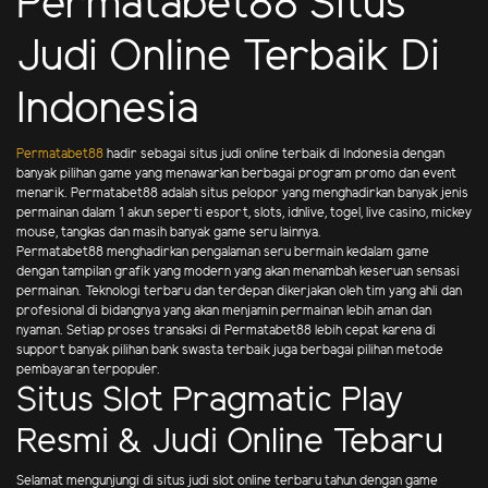
Permatabet88 Situs
Judi Online Terbaik Di
Indonesia
Permatabet88
hadir sebagai situs judi online terbaik di Indonesia dengan
banyak pilihan game yang menawarkan berbagai program promo dan event
menarik. Permatabet88 adalah situs pelopor yang menghadirkan banyak jenis
permainan dalam 1 akun seperti esport, slots, idnlive, togel, live casino, mickey
mouse, tangkas dan masih banyak game seru lainnya.
Permatabet88 menghadirkan pengalaman seru bermain kedalam game
dengan tampilan grafik yang modern yang akan menambah keseruan sensasi
permainan. Teknologi terbaru dan terdepan dikerjakan oleh tim yang ahli dan
profesional di bidangnya yang akan menjamin permainan lebih aman dan
nyaman. Setiap proses transaksi di Permatabet88 lebih cepat karena di
support banyak pilihan bank swasta terbaik juga berbagai pilihan metode
pembayaran terpopuler.
Situs Slot Pragmatic Play
Resmi & Judi Online Tebaru
Selamat mengunjungi di situs judi slot online terbaru tahun dengan game